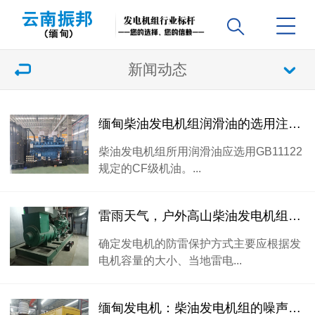
新闻动态
缅甸柴油发电机组润滑油的选用注意事项有哪些？
柴油发电机组所用润滑油应选用GB11122
规定的CF级机油。...
雷雨天气，户外高山柴油发电机组防雷措施
确定发电机的防雷保护方式主要应根据发
电机容量的大小、当地雷电...
缅甸发电机：柴油发电机组的噪声分为哪几大类